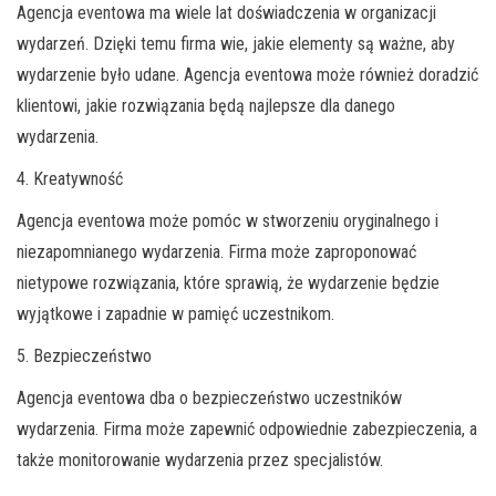
Agencja eventowa ma wiele lat doświadczenia w organizacji
wydarzeń. Dzięki temu firma wie, jakie elementy są ważne, aby
wydarzenie było udane. Agencja eventowa może również doradzić
klientowi, jakie rozwiązania będą najlepsze dla danego
wydarzenia.
4. Kreatywność
Agencja eventowa może pomóc w stworzeniu oryginalnego i
niezapomnianego wydarzenia. Firma może zaproponować
nietypowe rozwiązania, które sprawią, że wydarzenie będzie
wyjątkowe i zapadnie w pamięć uczestnikom.
5. Bezpieczeństwo
Agencja eventowa dba o bezpieczeństwo uczestników
wydarzenia. Firma może zapewnić odpowiednie zabezpieczenia, a
także monitorowanie wydarzenia przez specjalistów.