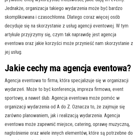
Jednakże, organizacja takiego wydarzenia może być bardzo
skomplikowana i czasochłonna. Dlatego coraz więcej osób
decyduje się na skorzystanie z usług agencji eventowej. W tym
artykule przyjrzymy się, czym tak naprawdę jest agencja
eventowa oraz jakie korzyści może przynieść nam skorzystanie z
jej usług.
Jakie cechy ma agencja eventowa?
Agencja eventowa to firma, która specjalizuje się w organizacji
wydarzeń. Może to być konferencja, impreza firmowa, event
sportowy, a nawet ślub. Agencja eventowa może pomóc w
organizacji wydarzenia od A do Z. Oznacza to, że zajmuje się
zarówno planowaniem, jak i realizacją wydarzenia. Agencja
eventowa może zapewnić miejsce, catering, oprawę muzyczną,
nagłośnienie oraz wiele innych elementów, które są potrzebne do