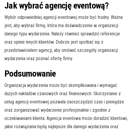
Jak wybrać agencję eventową?
Wybór odpowiedniej agencji eventowej może być trudny. Ważne
jest, aby wybrać firmę, która ma doświadczenie w organizacji
danego typu wydarzenia. Należy również sprawdzić referencje
oraz opinie innych klientów. Dobrze jest spotkać się z
przedstawicielem agencji, aby omówić szczegóły organizacji
wydarzenia oraz poznać ofertę firmy.
Podsumowanie
Organizacja wydarzenia może być skomplikowana i wymagać
dużych nakładów czasowych oraz finansowych. Skorzystanie z
usług agencji eventowej pozwala zaoszczędzić czas i pieniądze
oraz zorganizować wydarzenie profesjonalnie i zgodnie z
oczekiwaniami klienta. Agencja eventowa może doradzić klientowi,
jakie rozwiązania będą najlepsze dla danego wydarzenia oraz