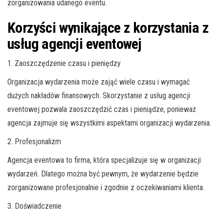
zorganizowania udanego eventu.
Korzyści wynikające z korzystania z
usług agencji eventowej
1. Zaoszczędzenie czasu i pieniędzy
Organizacja wydarzenia może zająć wiele czasu i wymagać
dużych nakładów finansowych. Skorzystanie z usług agencji
eventowej pozwala zaoszczędzić czas i pieniądze, ponieważ
agencja zajmuje się wszystkimi aspektami organizacji wydarzenia.
2. Profesjonalizm
Agencja eventowa to firma, która specjalizuje się w organizacji
wydarzeń. Dlatego można być pewnym, że wydarzenie będzie
zorganizowane profesjonalnie i zgodnie z oczekiwaniami klienta.
3. Doświadczenie