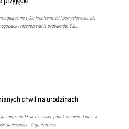
 przyjęcie
magające nie tylko kreatywności i pomysłowości, ale
negocjacji i rozwiązywania problemów. Dla…
ianych chwil na urodzinach
ja imprez stała się niezwykle popularna wśród ludzi w
isk społecznych. Organizatorzy…