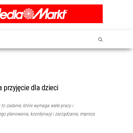
przyjęcie dla dzieci
 to zadanie, które wymaga wiele pracy i
o planowania, koordynacji i zarządzania, impreza