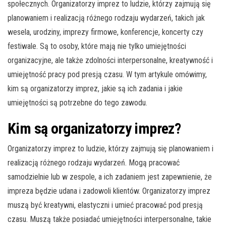
społecznych. Organizatorzy imprez to ludzie, którzy zajmują się
planowaniem i realizacją różnego rodzaju wydarzeń, takich jak
wesela, urodziny, imprezy firmowe, konferencje, koncerty czy
festiwale. Są to osoby, które mają nie tylko umiejętności
organizacyjne, ale także zdolności interpersonalne, kreatywność i
umiejętność pracy pod presją czasu. W tym artykule omówimy,
kim są organizatorzy imprez, jakie są ich zadania i jakie
umiejętności są potrzebne do tego zawodu.
Kim są organizatorzy imprez?
Organizatorzy imprez to ludzie, którzy zajmują się planowaniem i
realizacją różnego rodzaju wydarzeń. Mogą pracować
samodzielnie lub w zespole, a ich zadaniem jest zapewnienie, że
impreza będzie udana i zadowoli klientów. Organizatorzy imprez
muszą być kreatywni, elastyczni i umieć pracować pod presją
czasu. Muszą także posiadać umiejętności interpersonalne, takie