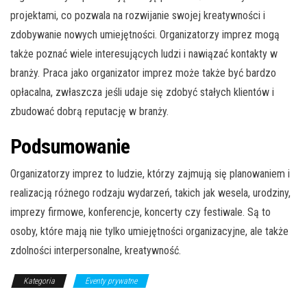
projektami, co pozwala na rozwijanie swojej kreatywności i
zdobywanie nowych umiejętności. Organizatorzy imprez mogą
także poznać wiele interesujących ludzi i nawiązać kontakty w
branży. Praca jako organizator imprez może także być bardzo
opłacalna, zwłaszcza jeśli udaje się zdobyć stałych klientów i
zbudować dobrą reputację w branży.
Podsumowanie
Organizatorzy imprez to ludzie, którzy zajmują się planowaniem i
realizacją różnego rodzaju wydarzeń, takich jak wesela, urodziny,
imprezy firmowe, konferencje, koncerty czy festiwale. Są to
osoby, które mają nie tylko umiejętności organizacyjne, ale także
zdolności interpersonalne, kreatywność.
Kategoria
Eventy prywatne