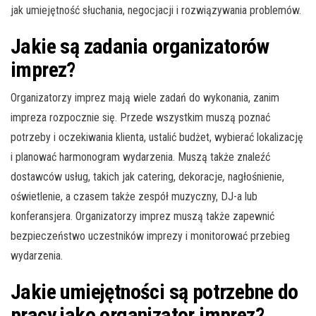
jak umiejętność słuchania, negocjacji i rozwiązywania problemów.
Jakie są zadania organizatorów
imprez?
Organizatorzy imprez mają wiele zadań do wykonania, zanim
impreza rozpocznie się. Przede wszystkim muszą poznać
potrzeby i oczekiwania klienta, ustalić budżet, wybierać lokalizację
i planować harmonogram wydarzenia. Muszą także znaleźć
dostawców usług, takich jak catering, dekoracje, nagłośnienie,
oświetlenie, a czasem także zespół muzyczny, DJ-a lub
konferansjera. Organizatorzy imprez muszą także zapewnić
bezpieczeństwo uczestników imprezy i monitorować przebieg
wydarzenia.
Jakie umiejętności są potrzebne do
pracy jako organizator imprez?