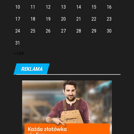
10
11
12
13
14
15
16
17
18
19
20
21
22
23
24
25
26
27
28
29
30
31
« cze
REKLAMA