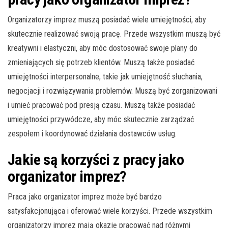
Organizatorzy imprez muszą posiadać wiele umiejętności, aby
skutecznie realizować swoją pracę. Przede wszystkim muszą być
kreatywni i elastyczni, aby móc dostosować swoje plany do
zmieniających się potrzeb klientów. Muszą także posiadać
umiejętności interpersonalne, takie jak umiejętność słuchania,
negocjacji i rozwiązywania problemów. Muszą być zorganizowani
i umieć pracować pod presją czasu. Muszą także posiadać
umiejętności przywódcze, aby móc skutecznie zarządzać
zespołem i koordynować działania dostawców usług.
Jakie są korzyści z pracy jako
organizator imprez?
Praca jako organizator imprez może być bardzo
satysfakcjonująca i oferować wiele korzyści. Przede wszystkim
organizatorzy imprez mają okazję pracować nad różnymi