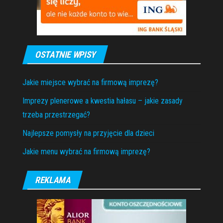
OSTATNIE WPISY
Jakie miejsce wybrać na firmową imprezę?
Imprezy plenerowe a kwestia hałasu – jakie zasady
trzeba przestrzegać?
Najlepsze pomysły na przyjęcie dla dzieci
Jakie menu wybrać na firmową imprezę?
REKLAMA