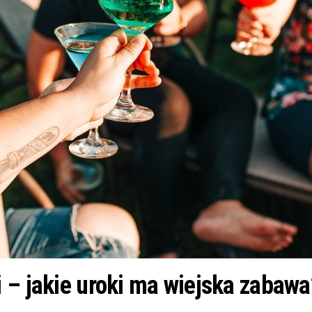
 – jakie uroki ma wiejska zabawa