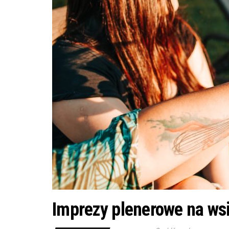
Imprezy plenerowe na wsi