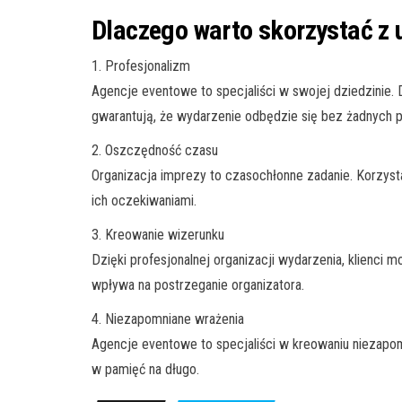
Dlaczego warto skorzystać z 
1. Profesjonalizm
Agencje eventowe to specjaliści w swojej dziedzinie. 
gwarantują, że wydarzenie odbędzie się bez żadnych 
2. Oszczędność czasu
Organizacja imprezy to czasochłonne zadanie. Korzyst
ich oczekiwaniami.
3. Kreowanie wizerunku
Dzięki profesjonalnej organizacji wydarzenia, klienc
wpływa na postrzeganie organizatora.
4. Niezapomniane wrażenia
Agencje eventowe to specjaliści w kreowaniu niezapom
w pamięć na długo.