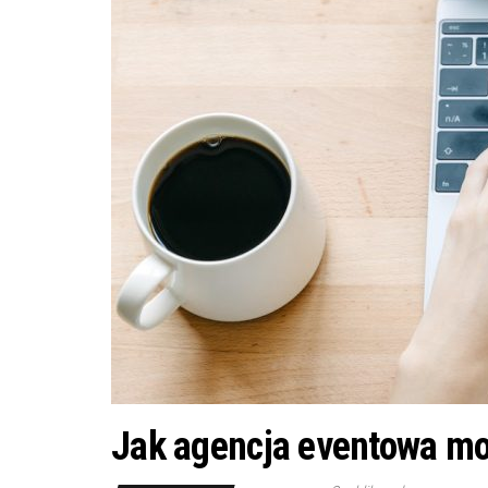
Jak agencja eventowa mo