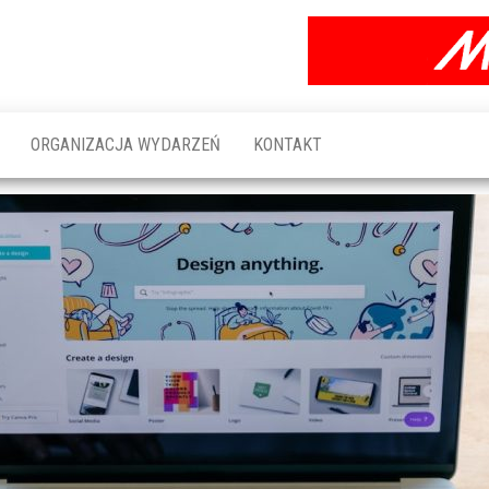
ORGANIZACJA WYDARZEŃ
KONTAKT