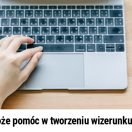
że pomóc w tworzeniu wizerunku