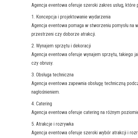
Agencja eventowa oferuje szeroki zakres usług, które 
1. Koncepcja i projektowanie wydarzenia
Agencja eventowa pomaga w stworzeniu pomysłu na wyd
przestrzeni czy doborze atrakcji.
2. Wynajem sprzętu i dekoracji
Agencja eventowa oferuje wynajem sprzętu, takiego jak
czy obrusy.
3. Obsługa techniczna
Agencja eventowa zapewnia obsługę techniczną podczas
nagłośnieniem.
4. Catering
Agencja eventowa oferuje catering na różnym poziomi
5. Atrakcje i rozrywka
Agencja eventowa oferuje szeroki wybór atrakcji i ro