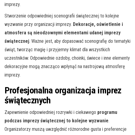
imprezy.
Stworzenie odpowiedniej scenografii świątecznej to kolejne
wyzwanie przy organizacji imprezy.
Dekoracje, oświetlenie i
atmosfera są nieodzownymi elementami udanej imprezy
świątecznej
. Ważne jest, aby dopasować scenografię do tematyki
świąt, tworząc magię i przyjemny klimat dla wszystkich
uczestników. Odpowiednie ozdoby, choinki, świece i inne elementy
dekoracyjne mogą znacząco wpłynąć na nastrojową atmosferę
imprezy.
Profesjonalna organizacja imprez
świątecznych
Zapewnienie odpowiedniej rozrywki i ciekawego
programu
podczas imprezy świątecznej to kolejne wyzwanie
.
Organizatorzy muszą uwzględnić różnorodne gusta i preferencje