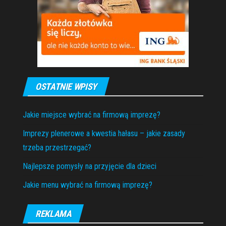
OSTATNIE WPISY
Jakie miejsce wybrać na firmową imprezę?
Imprezy plenerowe a kwestia hałasu – jakie zasady
trzeba przestrzegać?
Najlepsze pomysły na przyjęcie dla dzieci
Jakie menu wybrać na firmową imprezę?
REKLAMA