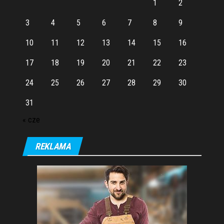
1
2
3
4
5
6
7
8
9
10
11
12
13
14
15
16
17
18
19
20
21
22
23
24
25
26
27
28
29
30
31
« cze
REKLAMA