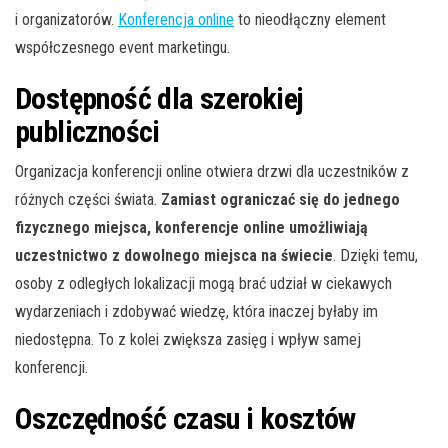
i organizatorów.
Konferencja online
to nieodłączny element
współczesnego event marketingu.
Dostępność dla szerokiej
publiczności
Organizacja konferencji online otwiera drzwi dla uczestników z
różnych części świata.
Zamiast ograniczać się do jednego
fizycznego miejsca, konferencje online umożliwiają
uczestnictwo z dowolnego miejsca na świecie
. Dzięki temu,
osoby z odległych lokalizacji mogą brać udział w ciekawych
wydarzeniach i zdobywać wiedzę, która inaczej byłaby im
niedostępna. To z kolei zwiększa zasięg i wpływ samej
konferencji.
Oszczędność czasu i kosztów