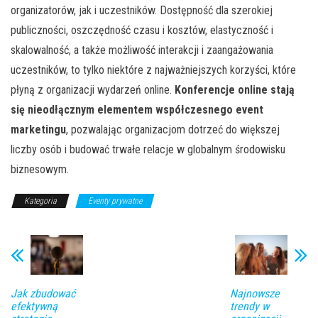
organizatorów, jak i uczestników. Dostępność dla szerokiej
publiczności, oszczędność czasu i kosztów, elastyczność i
skalowalność, a także możliwość interakcji i zaangażowania
uczestników, to tylko niektóre z najważniejszych korzyści, które
płyną z organizacji wydarzeń online.
Konferencje online stają
się nieodłącznym elementem współczesnego event
marketingu
, pozwalając organizacjom dotrzeć do większej
liczby osób i budować trwałe relacje w globalnym środowisku
biznesowym.
Kategoria
Eventy prywatne
Jak zbudować
Najnowsze
efektywną
trendy w