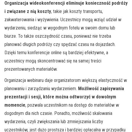
Organizacja wideokonferencji eliminuje konieczność podróży
i związane z nią koszty
, takie jak koszty transportu,
zakwaterowania i wyżywienia. Uczestnicy mogą wziąć udział w
wydarzeniu, siedząc w wygodnym fotelu w swoim domu lub
biurze. To także oszczędność czasu, ponieważ nie trzeba
planować długich podróży czy spędzać czasu na dojazdach.
Dzięki temu konferencje online są bardziej efektywne, a
uczestnicy mogą skoncentrować się na samej treści
prezentowanych materiałów.
Organizacja webinaru daje organizatorom większą elastyczność w
planowaniu i zarządzaniu wydarzeniem.
Możliwość zapisywania
prezentacji i sesji, które można odtworzyć w dowolnym
momencie
, pozwala uczestnikom na dostęp do materiałów w
dogodnym dla nich czasie. Ponadto, możliwość skalowania
wydarzenia, czyli zwiększania lub zmniejszania liczby
uczestników, jest dużo prostsza i bardziej opłacalna w przypadku