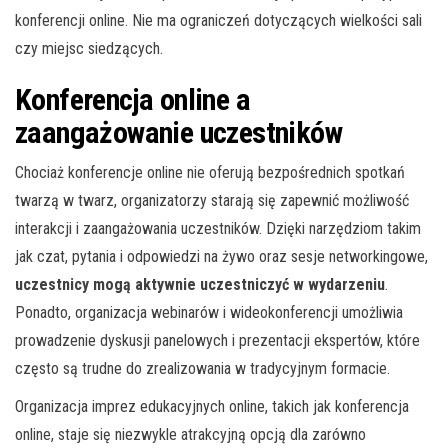
konferencji online. Nie ma ograniczeń dotyczących wielkości sali
czy miejsc siedzących.
Konferencja online a
zaangażowanie uczestników
Chociaż konferencje online nie oferują bezpośrednich spotkań
twarzą w twarz, organizatorzy starają się zapewnić możliwość
interakcji i zaangażowania uczestników. Dzięki narzędziom takim
jak czat, pytania i odpowiedzi na żywo oraz sesje networkingowe,
uczestnicy mogą aktywnie uczestniczyć w wydarzeniu
.
Ponadto, organizacja webinarów i wideokonferencji umożliwia
prowadzenie dyskusji panelowych i prezentacji ekspertów, które
często są trudne do zrealizowania w tradycyjnym formacie.
Organizacja imprez edukacyjnych online, takich jak konferencja
online, staje się niezwykle atrakcyjną opcją dla zarówno