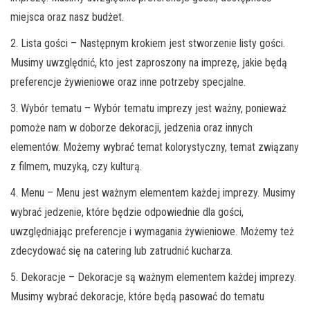
miejsca oraz nasz budżet.
2. Lista gości – Następnym krokiem jest stworzenie listy gości.
Musimy uwzględnić, kto jest zaproszony na imprezę, jakie będą
preferencje żywieniowe oraz inne potrzeby specjalne.
3. Wybór tematu – Wybór tematu imprezy jest ważny, ponieważ
pomoże nam w doborze dekoracji, jedzenia oraz innych
elementów. Możemy wybrać temat kolorystyczny, temat związany
z filmem, muzyką, czy kulturą.
4. Menu – Menu jest ważnym elementem każdej imprezy. Musimy
wybrać jedzenie, które będzie odpowiednie dla gości,
uwzględniając preferencje i wymagania żywieniowe. Możemy też
zdecydować się na catering lub zatrudnić kucharza.
5. Dekoracje – Dekoracje są ważnym elementem każdej imprezy.
Musimy wybrać dekoracje, które będą pasować do tematu