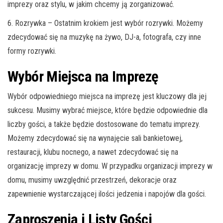
imprezy oraz stylu, w jakim chcemy ją zorganizować.
6. Rozrywka – Ostatnim krokiem jest wybór rozrywki. Możemy
zdecydować się na muzykę na żywo, DJ-a, fotografa, czy inne
formy rozrywki.
Wybór Miejsca na Imprezę
Wybór odpowiedniego miejsca na imprezę jest kluczowy dla jej
sukcesu. Musimy wybrać miejsce, które będzie odpowiednie dla
liczby gości, a także będzie dostosowane do tematu imprezy.
Możemy zdecydować się na wynajęcie sali bankietowej,
restauracji, klubu nocnego, a nawet zdecydować się na
organizację imprezy w domu. W przypadku organizacji imprezy w
domu, musimy uwzględnić przestrzeń, dekoracje oraz
zapewnienie wystarczającej ilości jedzenia i napojów dla gości.
Zaproszenia i Listy Gości