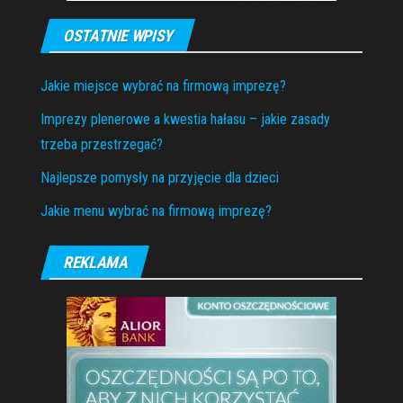
OSTATNIE WPISY
Jakie miejsce wybrać na firmową imprezę?
Imprezy plenerowe a kwestia hałasu – jakie zasady
trzeba przestrzegać?
Najlepsze pomysły na przyjęcie dla dzieci
Jakie menu wybrać na firmową imprezę?
REKLAMA