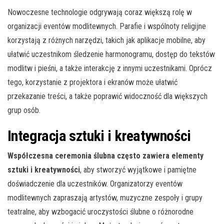
Nowoczesne technologie odgrywają coraz większą rolę w
organizacji eventów modlitewnych. Parafie i wspólnoty religijne
korzystają z różnych narzędzi, takich jak aplikacje mobilne, aby
ułatwić uczestnikom śledzenie harmonogramu, dostęp do tekstów
modlitw i pieśni, a także interakcję z innymi uczestnikami. Oprócz
tego, korzystanie z projektora i ekranów może ułatwić
przekazanie treści, a także poprawić widoczność dla większych
grup osób.
Integracja sztuki i kreatywności
Współczesna ceremonia ślubna często zawiera elementy
sztuki i kreatywności
, aby stworzyć wyjątkowe i pamiętne
doświadczenie dla uczestników. Organizatorzy eventów
modlitewnych zapraszają artystów, muzyczne zespoły i grupy
teatralne, aby wzbogacić uroczystości ślubne o różnorodne