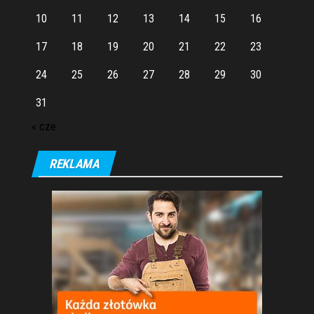
10
11
12
13
14
15
16
17
18
19
20
21
22
23
24
25
26
27
28
29
30
31
« cze
REKLAMA