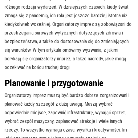
różnego rodzaju wydarzeń. W dzisiejszych czasach, kiedy świat
zmaga się z pandemią, ich rola jest jeszcze bardziej istotna niż
kiedykolwiek wcześniej. Organizatorzy imprez są zobowiązani do
przestrzegania surowych wytycznych dotyczących zdrowia i
bezpieczeństwa, a także do dostosowania się do zmieniających
się warunków. W tym artykule omówimy wyzwania, z jakimi
borykają się organizatorzy imprez, a także nagrody, jakie mogą
oczekiwać na końcu trudnej drogi.
Planowanie i przygotowanie
Organizatorzy imprez muszą być bardzo dobrze zorganizowani i
planować każdy szczegół z dużą uwagą. Muszą wybrać
odpowiednie miejsce, zapewnić infrastrukturę, wynająć sprzęt,
wybrać zespół muzyczny, zaplanować atrakcje i wiele innych
rzeczy. To wszystko wymaga czasu, wysiłku i kreatywności. Im