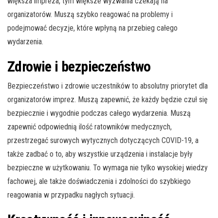
większa impreza, tym większe wyzwania czekają na
organizatorów. Muszą szybko reagować na problemy i
podejmować decyzje, które wpłyną na przebieg całego
wydarzenia.
Zdrowie i bezpieczeństwo
Bezpieczeństwo i zdrowie uczestników to absolutny priorytet dla
organizatorów imprez. Muszą zapewnić, że każdy będzie czuł się
bezpiecznie i wygodnie podczas całego wydarzenia. Muszą
zapewnić odpowiednią ilość ratowników medycznych,
przestrzegać surowych wytycznych dotyczących COVID-19, a
także zadbać o to, aby wszystkie urządzenia i instalacje były
bezpieczne w użytkowaniu. To wymaga nie tylko wysokiej wiedzy
fachowej, ale także doświadczenia i zdolności do szybkiego
reagowania w przypadku nagłych sytuacji.