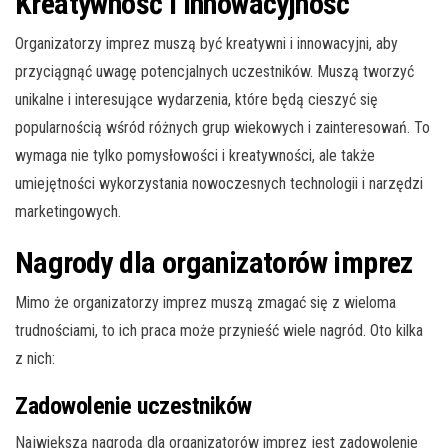
Kreatywność i innowacyjność
Organizatorzy imprez muszą być kreatywni i innowacyjni, aby
przyciągnąć uwagę potencjalnych uczestników. Muszą tworzyć
unikalne i interesujące wydarzenia, które będą cieszyć się
popularnością wśród różnych grup wiekowych i zainteresowań. To
wymaga nie tylko pomysłowości i kreatywności, ale także
umiejętności wykorzystania nowoczesnych technologii i narzędzi
marketingowych.
Nagrody dla organizatorów imprez
Mimo że organizatorzy imprez muszą zmagać się z wieloma
trudnościami, to ich praca może przynieść wiele nagród. Oto kilka
z nich:
Zadowolenie uczestników
Największą nagrodą dla organizatorów imprez jest zadowolenie