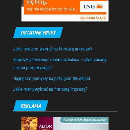
OSTATNIE WPISY
Jakie miejsce wybrać na firmową imprezę?
Imprezy plenerowe a kwestia hałasu – jakie zasady
trzeba przestrzegać?
Najlepsze pomysły na przyjęcie dla dzieci
Jakie menu wybrać na firmową imprezę?
REKLAMA