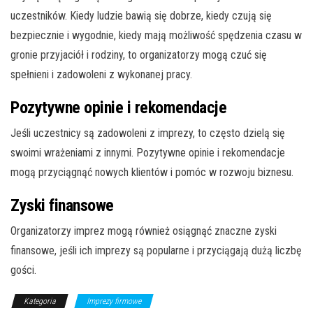
uczestników. Kiedy ludzie bawią się dobrze, kiedy czują się
bezpiecznie i wygodnie, kiedy mają możliwość spędzenia czasu w
gronie przyjaciół i rodziny, to organizatorzy mogą czuć się
spełnieni i zadowoleni z wykonanej pracy.
Pozytywne opinie i rekomendacje
Jeśli uczestnicy są zadowoleni z imprezy, to często dzielą się
swoimi wrażeniami z innymi. Pozytywne opinie i rekomendacje
mogą przyciągnąć nowych klientów i pomóc w rozwoju biznesu.
Zyski finansowe
Organizatorzy imprez mogą również osiągnąć znaczne zyski
finansowe, jeśli ich imprezy są popularne i przyciągają dużą liczbę
gości.
Kategoria
Imprezy firmowe